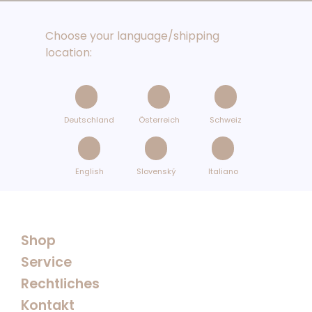
Choose your language/shipping
location:
Deutschland
Österreich
Schweiz
English
Slovenský
Italiano
Shop
Service
Rechtliches
Kontakt