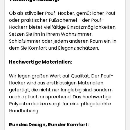
Ob als stilvoller Pouf-Hocker, gemütlicher Pouf
oder praktischer Fußschemel – der Pouf-
Hockerr bietet vielfältige Einsatzmöglichkeiten.
Setzen Sie ihn in Ihrem Wohnzimmer,
Schlafzimmer oder jedem anderen Raum ein, in
dem Sie Komfort und Eleganz schätzen.
Hochwertige Materialien:
Wir legen großen Wert auf Qualität. Der Pouf-
Hocker wird aus erstklassigen Materialien
gefertigt, die nicht nur langlebig sind, sondern
auch optisch ansprechend. Das hochwertige
Polyesterdecken sorgt für eine pflegeleichte
Handhabung.
Rundes Design, Runder Komfort: