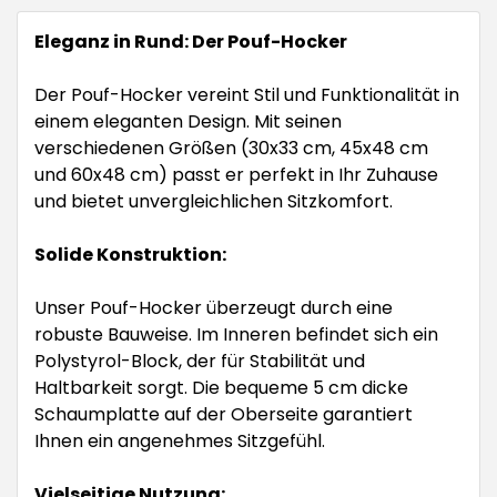
Eleganz in Rund: Der Pouf-Hocker
Der Pouf-Hocker vereint Stil und Funktionalität in
einem eleganten Design. Mit seinen
verschiedenen Größen (30x33 cm, 45x48 cm
und 60x48 cm) passt er perfekt in Ihr Zuhause
und bietet unvergleichlichen Sitzkomfort.
Solide Konstruktion:
Unser Pouf-Hocker überzeugt durch eine
robuste Bauweise. Im Inneren befindet sich ein
Polystyrol-Block, der für Stabilität und
Haltbarkeit sorgt. Die bequeme 5 cm dicke
Schaumplatte auf der Oberseite garantiert
Ihnen ein angenehmes Sitzgefühl.
Vielseitige Nutzung: