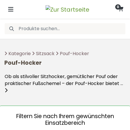
0
Kategorie
Sitzsack
Pouf-Hocker
Pouf-Hocker
Ob als stilvoller Sitzhocker, gemütlicher Pouf oder
praktischer Fußschemel – der Pouf-Hocker bietet ...
Filtern Sie nach Ihrem gewünschten
Einsatzbereich