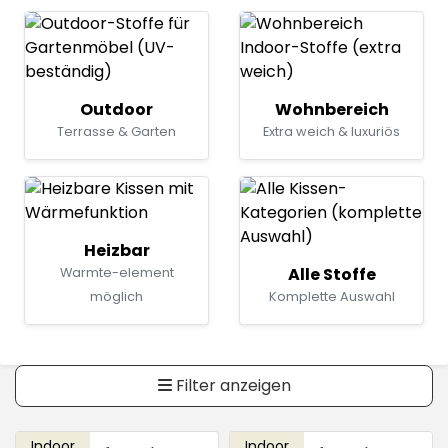
Outdoor
Wohnbereich
Terrasse & Garten
Extra weich & luxuriös
Heizbar
Alle Stoffe
Warmte-element
möglich
Komplette Auswahl
Filter anzeigen