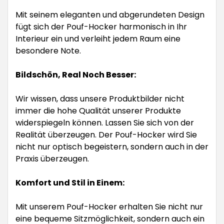
Mit seinem eleganten und abgerundeten Design
fügt sich der Pouf-Hocker harmonisch in Ihr
Interieur ein und verleiht jedem Raum eine
besondere Note.
Bildschön, Real Noch Besser:
Wir wissen, dass unsere Produktbilder nicht
immer die hohe Qualität unserer Produkte
widerspiegeln können. Lassen Sie sich von der
Realität überzeugen. Der Pouf-Hocker wird Sie
nicht nur optisch begeistern, sondern auch in der
Praxis überzeugen.
Komfort und Stil in Einem:
Mit unserem Pouf-Hocker erhalten Sie nicht nur
eine bequeme Sitzmöglichkeit, sondern auch ein