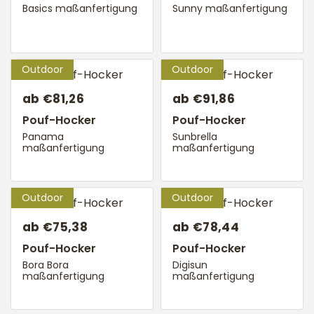
Basics maßanfertigung
Sunny maßanfertigung
ab €81,26
ab €91,86
Pouf-Hocker
Pouf-Hocker
Panama
Sunbrella
maßanfertigung
maßanfertigung
ab €75,38
ab €78,44
Pouf-Hocker
Pouf-Hocker
Bora Bora
Digisun
maßanfertigung
maßanfertigung