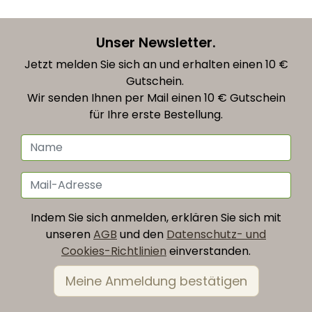
Unser Newsletter.
Jetzt melden Sie sich an und erhalten einen 10 €
Gutschein.
Wir senden Ihnen per Mail einen 10 € Gutschein
für Ihre erste Bestellung.
Indem Sie sich anmelden, erklären Sie sich mit
unseren
AGB
und den
Datenschutz- und
Cookies-Richtlinien
einverstanden.