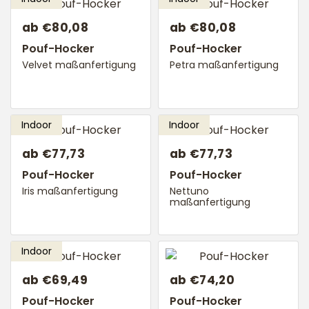
ab €80,08
ab €80,08
Pouf-Hocker
Pouf-Hocker
Velvet maßanfertigung
Petra maßanfertigung
ab €77,73
ab €77,73
Pouf-Hocker
Pouf-Hocker
Iris maßanfertigung
Nettuno
maßanfertigung
ab €69,49
ab €74,20
Pouf-Hocker
Pouf-Hocker