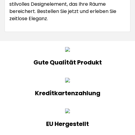
stilvolles Designelement, das Ihre Räume
bereichert. Bestellen Sie jetzt und erleben Sie
zeitlose Eleganz.
Gute Qualität Produkt
Kreditkartenzahlung
EU Hergestellt