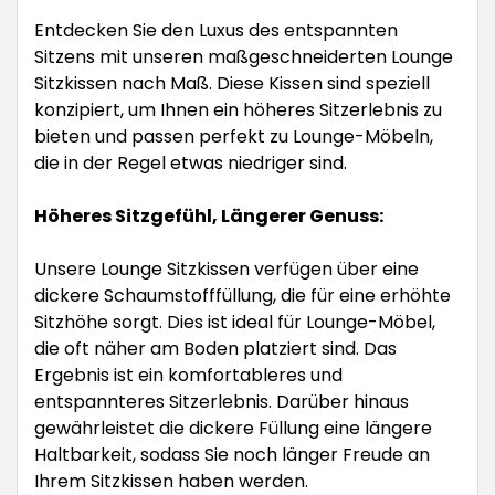
Entdecken Sie den Luxus des entspannten
Sitzens mit unseren maßgeschneiderten Lounge
Sitzkissen nach Maß. Diese Kissen sind speziell
konzipiert, um Ihnen ein höheres Sitzerlebnis zu
bieten und passen perfekt zu Lounge-Möbeln,
die in der Regel etwas niedriger sind.
Höheres Sitzgefühl, Längerer Genuss:
Unsere Lounge Sitzkissen verfügen über eine
dickere Schaumstofffüllung, die für eine erhöhte
Sitzhöhe sorgt. Dies ist ideal für Lounge-Möbel,
die oft näher am Boden platziert sind. Das
Ergebnis ist ein komfortableres und
entspannteres Sitzerlebnis. Darüber hinaus
gewährleistet die dickere Füllung eine längere
Haltbarkeit, sodass Sie noch länger Freude an
Ihrem Sitzkissen haben werden.