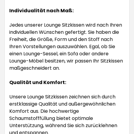
Individualität nach Maß:
Jedes unserer Lounge Sitzkissen wird nach Ihren
individuellen Wünschen gefertigt. Sie haben die
Freiheit, die Größe, Form und den Stoff nach
Ihren Vorstellungen auszuwählen. Egal, ob Sie
einen Lounge-Sessel, ein Sofa oder andere
Lounge-Möbel besitzen, wir passen Ihr Sitzkissen
maßgeschneidert an.
Qualität und Komfort:
Unsere Lounge Sitzkissen zeichnen sich durch
erstklassige Qualität und außergewöhnlichen
Komfort aus. Die hochwertige
Schaumstofffüllung bietet optimale
Unterstützung, während Sie sich zurücklehnen
und entspannen.