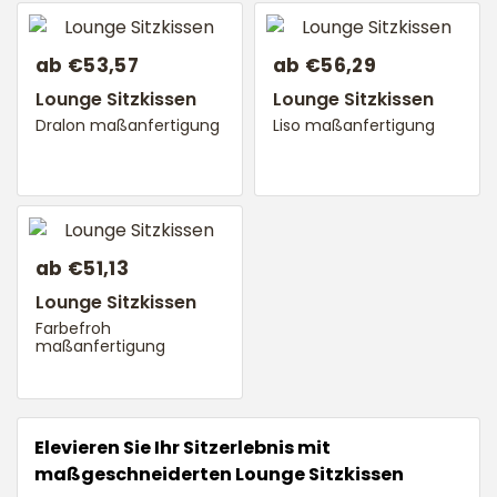
ab €53,57
ab €56,29
Lounge Sitzkissen
Lounge Sitzkissen
Dralon maßanfertigung
Liso maßanfertigung
ab €51,13
Lounge Sitzkissen
Farbefroh
maßanfertigung
Elevieren Sie Ihr Sitzerlebnis mit
maßgeschneiderten Lounge Sitzkissen