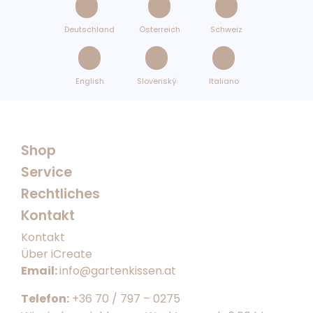
Deutschland
Österreich
Schweiz
English
Slovenský
Italiano
Shop
Service
Rechtliches
Kontakt
Kontakt
Über iCreate
Email:
info@gartenkissen.at
Telefon:
+36 70 / 797 – 0275