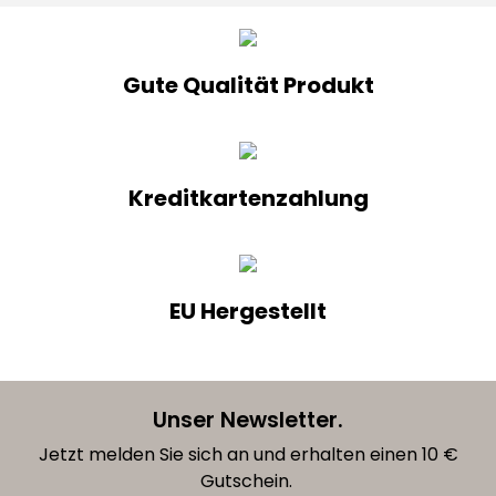
Gute Qualität Produkt
Kreditkartenzahlung
EU Hergestellt
Unser Newsletter.
Jetzt melden Sie sich an und erhalten einen 10 €
Gutschein.