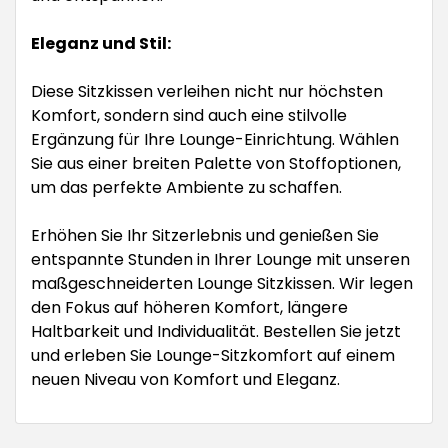
Eleganz und Stil:
Diese Sitzkissen verleihen nicht nur höchsten
Komfort, sondern sind auch eine stilvolle
Ergänzung für Ihre Lounge-Einrichtung. Wählen
Sie aus einer breiten Palette von Stoffoptionen,
um das perfekte Ambiente zu schaffen.
Erhöhen Sie Ihr Sitzerlebnis und genießen Sie
entspannte Stunden in Ihrer Lounge mit unseren
maßgeschneiderten Lounge Sitzkissen. Wir legen
den Fokus auf höheren Komfort, längere
Haltbarkeit und Individualität. Bestellen Sie jetzt
und erleben Sie Lounge-Sitzkomfort auf einem
neuen Niveau von Komfort und Eleganz.