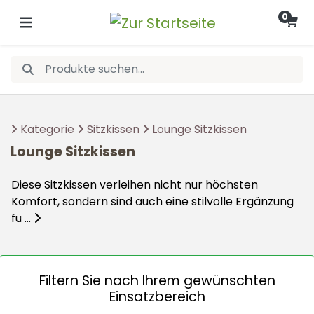
0
Kategorie
Sitzkissen
Lounge Sitzkissen
Lounge Sitzkissen
Diese Sitzkissen verleihen nicht nur höchsten
Komfort, sondern sind auch eine stilvolle Ergänzung
fü ...
Filtern Sie nach Ihrem gewünschten
Einsatzbereich