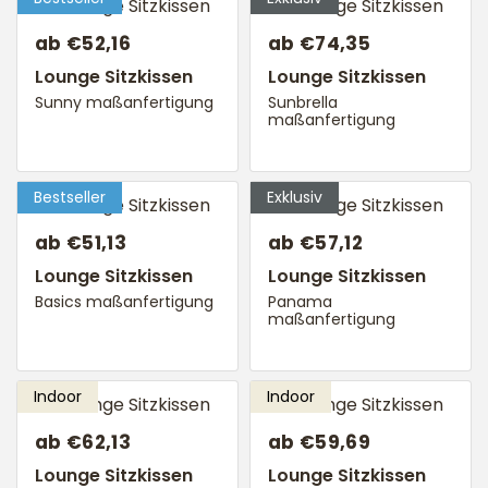
ab €52,16
ab €74,35
Lounge Sitzkissen
Lounge Sitzkissen
Sunny maßanfertigung
Sunbrella
maßanfertigung
ab €51,13
ab €57,12
Lounge Sitzkissen
Lounge Sitzkissen
Basics maßanfertigung
Panama
maßanfertigung
ab €62,13
ab €59,69
Lounge Sitzkissen
Lounge Sitzkissen