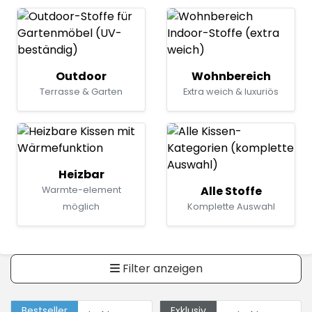
Outdoor
Wohnbereich
Terrasse & Garten
Extra weich & luxuriös
Heizbar
Alle Stoffe
Warmte-element
möglich
Komplette Auswahl
Filter anzeigen