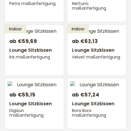
Petra maßanfertigung
Nettuno
maßanfertigung
ab €59,69
ab €62,13
Lounge Sitzkissen
Lounge Sitzkissen
Iris maßanfertigung
Velvet maßanfertigung
ab €55,15
ab €57,24
Lounge Sitzkissen
Lounge Sitzkissen
Digisun
Bora Bora
maßanfertigung
maßanfertigung