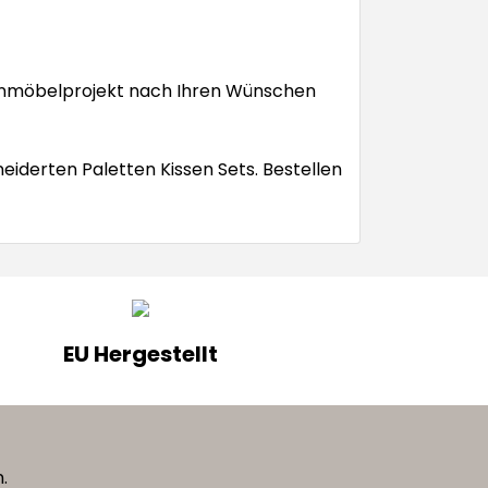
ettenmöbelprojekt nach Ihren Wünschen
iderten Paletten Kissen Sets. Bestellen
EU Hergestellt
n.