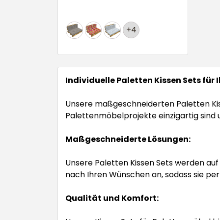
+4
Individuelle Paletten Kissen Sets für
Unsere maßgeschneiderten Paletten Kisse
Palettenmöbelprojekte einzigartig sind u
Maßgeschneiderte Lösungen:
Unsere Paletten Kissen Sets werden auf 
nach Ihren Wünschen an, sodass sie pe
Qualität und Komfort: