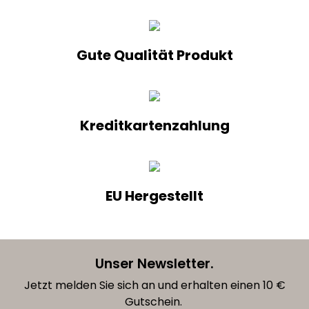
Gute Qualität Produkt
Kreditkartenzahlung
EU Hergestellt
Unser Newsletter.
Jetzt melden Sie sich an und erhalten einen 10 €
Gutschein.