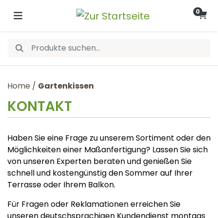
0
Home
/
Gartenkissen
KONTAKT
Haben Sie eine Frage zu unserem Sortiment oder den
Möglichkeiten einer Maßanfertigung? Lassen Sie sich
von unseren Experten beraten und genießen Sie
schnell und kostengünstig den Sommer auf Ihrer
Terrasse oder Ihrem Balkon.
Für Fragen oder Reklamationen erreichen Sie
unseren deutschsprachigen Kundendienst montags