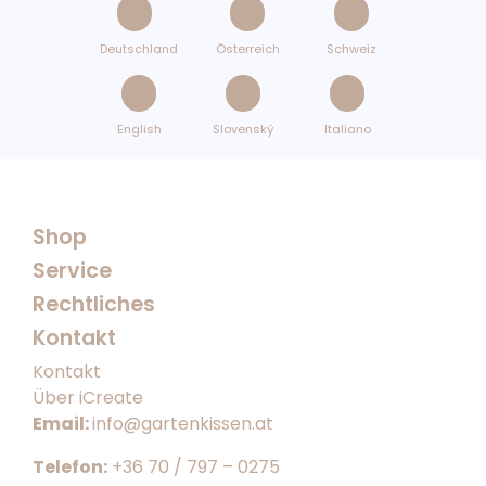
Deutschland
Österreich
Schweiz
English
Slovenský
Italiano
Shop
Service
Rechtliches
Kontakt
Kontakt
Über iCreate
Email:
info@gartenkissen.at
Telefon:
+36 70 / 797 – 0275