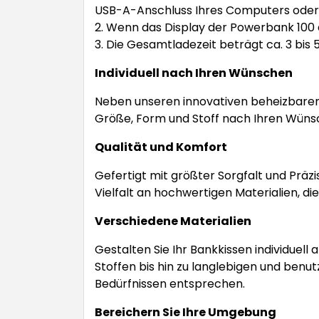
USB-A-Anschluss Ihres Computers oder
2. Wenn das Display der Powerbank 100 a
3. Die Gesamtladezeit beträgt ca. 3 bis 
Individuell nach Ihren Wünschen
Neben unseren innovativen beheizbaren 
Größe, Form und Stoff nach Ihren Wünsc
Qualität und Komfort
Gefertigt mit größter Sorgfalt und Präz
Vielfalt an hochwertigen Materialien, di
Verschiedene Materialien
Gestalten Sie Ihr Bankkissen individuel
Stoffen bis hin zu langlebigen und benut
Bedürfnissen entsprechen.
Bereichern Sie Ihre Umgebung