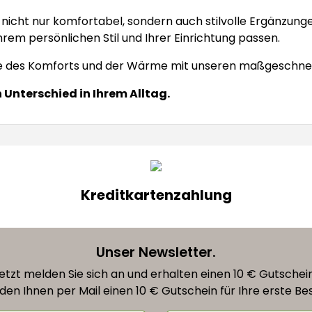
nicht nur komfortabel, sondern auch stilvolle Ergänzung
Ihrem persönlichen Stil und Ihrer Einrichtung passen.
elle des Komforts und der Wärme mit unseren maßgeschne
n Unterschied in Ihrem Alltag.
Kreditkartenzahlung
Unser Newsletter.
etzt melden Sie sich an und erhalten einen 10 € Gutschei
den Ihnen per Mail einen 10 € Gutschein für Ihre erste Bes