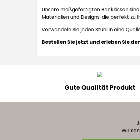
Unsere maßgefertigten Bankkissen sind 
Materialien und Designs, die perfekt zu 
Verwandeln Sie jeden Stuhl in eine Qu
Bestellen Sie jetzt und erleben Sie de
Gute Qualität Produkt
J
Wir sen