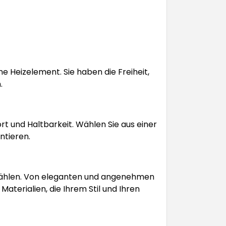
 Heizelement. Sie haben die Freiheit,
.
t und Haltbarkeit. Wählen Sie aus einer
ntieren.
en wählen. Von eleganten und angenehmen
aterialien, die Ihrem Stil und Ihren