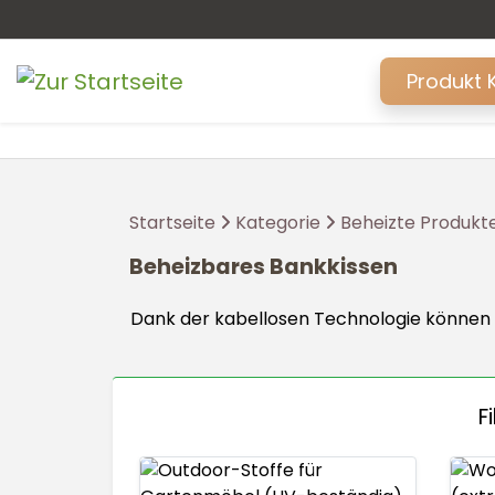
Produkt 
Startseite
Kategorie
Beheizte Produkt
Beheizbares Bankkissen
Dank der kabellosen Technologie können d
F