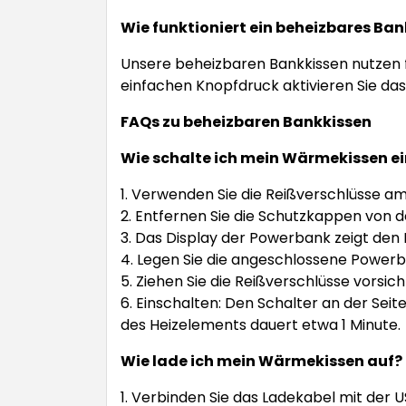
Wie funktioniert ein beheizbares Ba
Unsere beheizbaren Bankkissen nutzen f
einfachen Knopfdruck aktivieren Sie das
FAQs zu beheizbaren Bankkissen
Wie schalte ich mein Wärmekissen ei
1. Verwenden Sie die Reißverschlüsse am
2. Entfernen Sie die Schutzkappen von 
3. Das Display der Powerbank zeigt den 
4. Legen Sie die angeschlossene Powerb
5. Ziehen Sie die Reißverschlüsse vorsich
6. Einschalten: Den Schalter an der Seit
des Heizelements dauert etwa 1 Minute.
Wie lade ich mein Wärmekissen auf?
1. Verbinden Sie das Ladekabel mit der