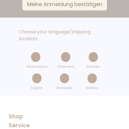
Choose your language/shipping
location:
Deutschland
Österreich
Schweiz
English
Slovenský
Italiano
Shop
Service