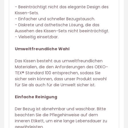
- Beeinträchtigt nicht das elegante Design des
Kissen-Sets.
- Einfacher und schneller Bezugstausch.
- Diskrete und ästhetische Lösung, die das
Aussehen des Kissen-Sets nicht beeinträchtigt.
- Vielseitig einsetzbar.
Umweltfreundliche Wahl
Das Kissen besteht aus umweltfreundlichen
Materialien, die den Anforderungen des OEKO-
TEX® Standard 100 entsprechen, sodass Sie
sicher sein können, dass unser Produkt sowohl
für Sie als auch für die Umwelt sicher ist.
Einfache Reinigung
Der Bezug ist abnehmbar und waschbar. Bitte
beachten Sie die Pflegehinweise auf dem
inneren Etikett, um eine lange Lebensdauer zu
gewährleisten.