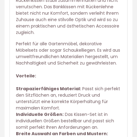
Rückenkissen stabil zusammenhalten und nicht
verrutschen. Das Bankkissen mit Rückenlehne
bietet nicht nur Komfort, sondern verleiht Ihrem
Zuhause auch eine stilvolle Optik und wird so zu
einem praktischen und ästhetischen Accessoire
zugleich.
Perfekt für alle Gartenmöbel, dekorative
Möbelsets oder sogar Schaukelliegen. Es wird aus
umweltfreundlichen Materialien hergestellt, um
Nachhaltigkeit und Sicherheit zu gewährleisten.
Vorteile:
Strapazierfähiges Material:
Passt sich perfekt
den Sitzflächen an, reduziert Druck und
unterstützt eine korrekte Körperhaltung für
maximalen Komfort.
Individuelle Größen:
Das Kissen-Set ist in
individuellen Größen bestellbar und passt sich
somit perfekt Ihren Anforderungen an.
Breite Auswahl an Farben und Mustern: