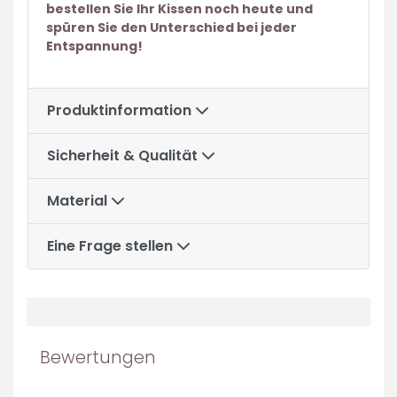
bestellen Sie Ihr Kissen noch heute und
spüren Sie den Unterschied bei jeder
Entspannung!
Produktinformation
Sicherheit & Qualität
Material
Eine Frage stellen
Bewertungen