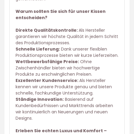
Warum sollten Sie sich für unser Kissen
entscheiden?
Direkte Qualitätskontrolle:
Als Hersteller
garantieren wir höchste Qualität in jedem Schritt
des Produktionsprozesses.
Schnelle Lieferung:
Dank unserer flexiblen
Produktionsprozesse bieten wir kurze Lieferzeiten.
Wettbewerbsfähige Preise:
Ohne
Zwischenhändler bieten wir hochwertige
Produkte zu erschwinglichen Preisen.
Exzellenter Kundenservice:
Als Hersteller
kennen wir unsere Produkte genau und bieten
schnelle, fachkundige Unterstützung.
Ständige Innovation:
Basierend auf
Kundenbedürfnissen und Markttrends arbeiten
wir kontinuierlich an Neuerungen und neuen
Designs.
Erleben Sie echten Luxus und Komfort –