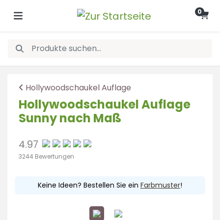
0
Hollywoodschaukel Auflage
Hollywoodschaukel Auflage
Sunny nach Maß
4.97
3244 Bewertungen
Keine Ideen? Bestellen Sie ein
Farbmuster
!