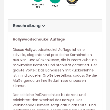
Beschreibung
Hollywoodschaukel Auflage
Dieses Hollywoodschaukel Auflage ist eine
stilvolle, elegante und praktische Kombination
aus Sitz- und Rückenkissen, die in Ihrem Zuhause
maximalen Komfort und Stabilität garantiert. Der
größte Vorteil: Das Bankkissen mit Rückenlehne
ist in individueller Größe bestellbar, sodass Sie die
Maße genau an Ihre Bedürfnisse anpassen
können.
Der seitliche Reißverschluss ist dezent und
erleichtert den Wechsel des Bezugs. Das
verbindende Element sorgt dafür, dass Sitz- und