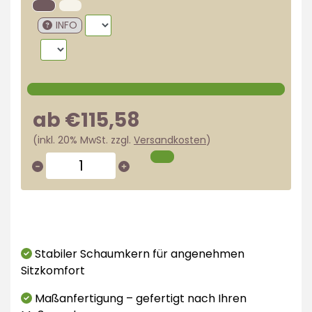
INFO
ab €115,58
(inkl. 20% MwSt. zzgl.
Versandkosten
)
Stabiler Schaumkern für angenehmen
Sitzkomfort
Maßanfertigung – gefertigt nach Ihren