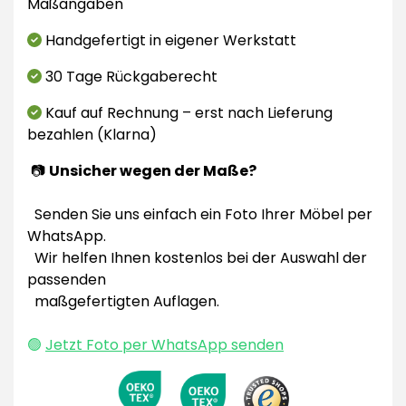
Maßangaben
Handgefertigt in eigener Werkstatt
30 Tage Rückgaberecht
Kauf auf Rechnung – erst nach Lieferung
bezahlen (Klarna)
📷
Unsicher wegen der Maße?
Senden Sie uns einfach ein Foto Ihrer Möbel per
WhatsApp.
Wir helfen Ihnen kostenlos bei der Auswahl der
passenden
maßgefertigten Auflagen.
🟢
Jetzt Foto per WhatsApp senden