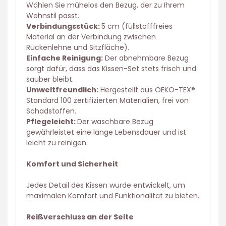
Wählen Sie mühelos den Bezug, der zu Ihrem
Wohnstil passt.
Verbindungsstück:
5 cm (füllstofffreies
Material an der Verbindung zwischen
Rückenlehne und Sitzfläche).
Einfache Reinigung:
Der abnehmbare Bezug
sorgt dafür, dass das Kissen-Set stets frisch und
sauber bleibt.
Umweltfreundlich:
Hergestellt aus OEKO-TEX®
Standard 100 zertifizierten Materialien, frei von
Schadstoffen.
Pflegeleicht:
Der waschbare Bezug
gewährleistet eine lange Lebensdauer und ist
leicht zu reinigen.
Komfort und Sicherheit
Jedes Detail des Kissen wurde entwickelt, um
maximalen Komfort und Funktionalität zu bieten.
Reißverschluss an der Seite