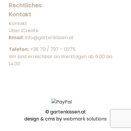
Rechtliches
Kontakt
Kontakt
Über iCreate
Email:
info@gartenkissen.at
Telefon:
+36 70 / 797 – 0275
Wir sind erreichbar an Werktagen ab 6.00 bis
14.00
© gartenkissen.at
design & cms by
webmark solutions