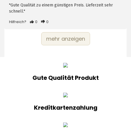
"Gute Qualität zu einem günstigen Preis. Lieferzeit sehr
schnell."
Hilfreich?
0
0
mehr anzeigen
Gute Qualität Produkt
Kreditkartenzahlung